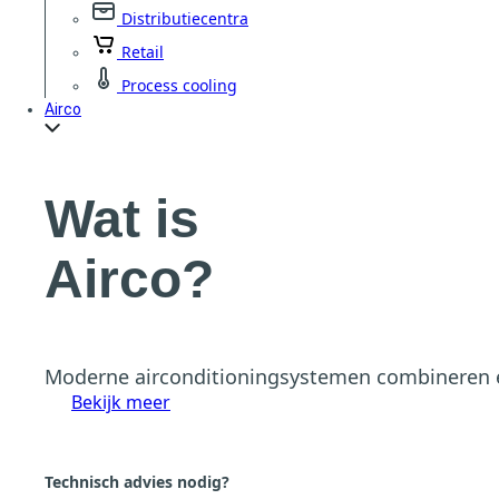
Distributiecentra
Retail
Process cooling
Airco
Wat is
Airco?
Moderne airconditioningsystemen combineren en
Bekijk meer
Technisch advies nodig?