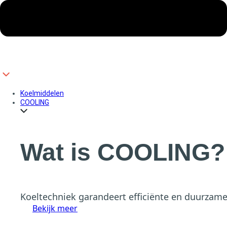
Koelmiddelen
COOLING
Wat is COOLING?
Koeltechniek garandeert efficiënte en duurzame
Bekijk meer