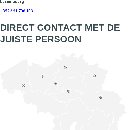
Luxembourg
+352 661 706 103
DIRECT CONTACT MET DE
JUISTE PERSOON