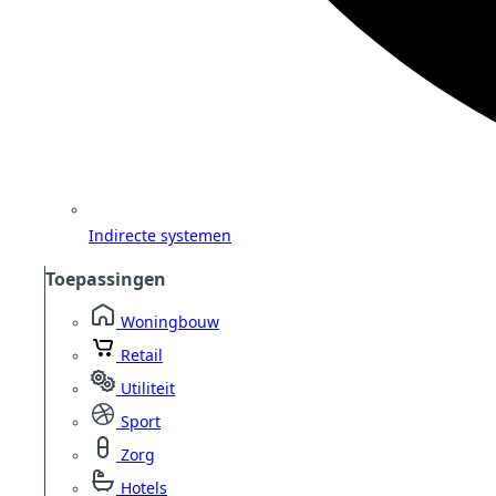
Indirecte systemen
Toepassingen
Woningbouw
Retail
Utiliteit
Sport
Zorg
Hotels