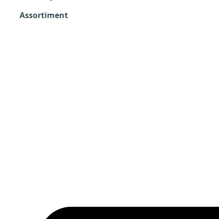
Assortiment