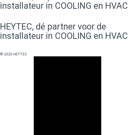
installateur in COOLING en HVAC
HEYTEC, dé partner voor de
installateur in COOLING en HVAC
© 2026 HEYTEC