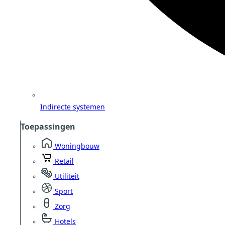
Indirecte systemen
Toepassingen
Woningbouw
Retail
Utiliteit
Sport
Zorg
Hotels