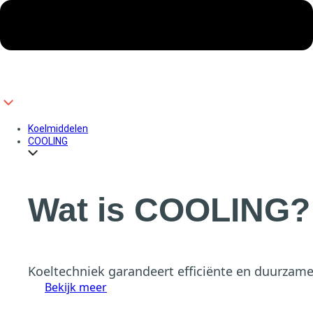
Koelmiddelen
COOLING
Wat is COOLING?
Koeltechniek garandeert efficiënte en duurzame
Bekijk meer