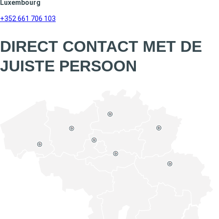
Luxembourg
+352 661 706 103
DIRECT CONTACT MET DE
JUISTE PERSOON