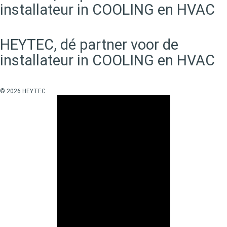
installateur in COOLING en HVAC
HEYTEC, dé partner voor de
installateur in COOLING en HVAC
© 2026 HEYTEC