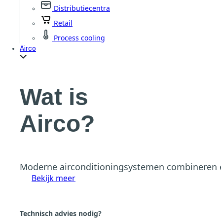
Distributiecentra
Retail
Process cooling
Airco
Wat is
Airco?
Moderne airconditioningsystemen combineren en
Bekijk meer
Technisch advies nodig?