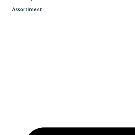
Assortiment